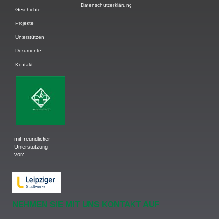
Datenschutzerklärung
Geschichte
Projekte
Unterstützen
Dokumente
Kontakt
mit freundlicher
Unterstützung
von:
NEHMEN SIE MIT UNS KONTAKT AUF