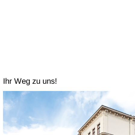
Ihr Weg zu uns!