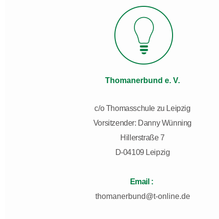
Thomanerbund e. V.
c/o Thomasschule zu Leipzig
Vorsitzender: Danny Wünning
Hillerstraße 7
D-04109 Leipzig
Email :
thomanerbund@t-online.de