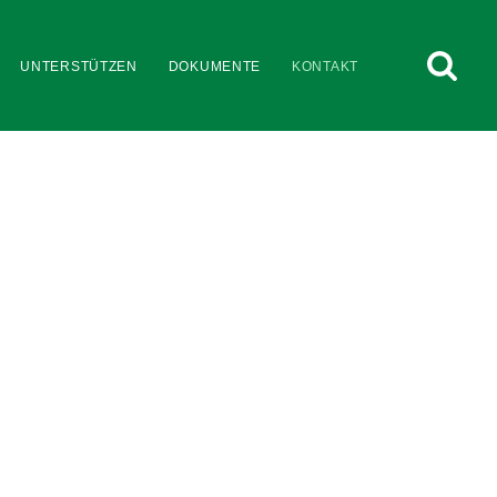
UNTERSTÜTZEN
DOKUMENTE
KONTAKT
.
zu Leipzig