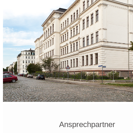
Ansprechpartner