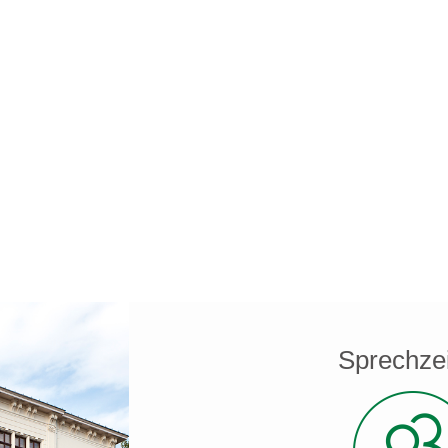
Sprechze