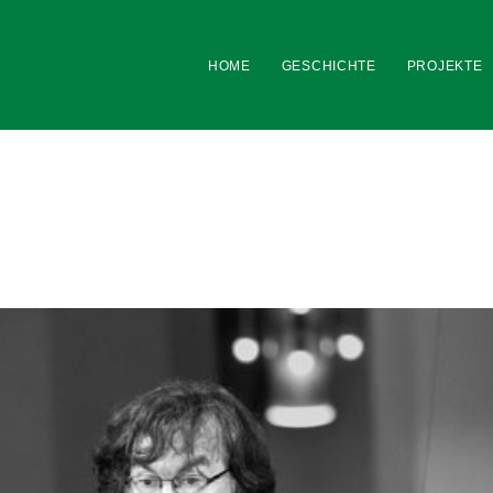
HOME
GESCHICHTE
PROJEKTE